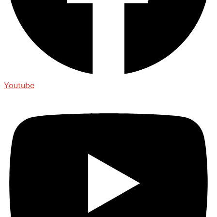
Youtube