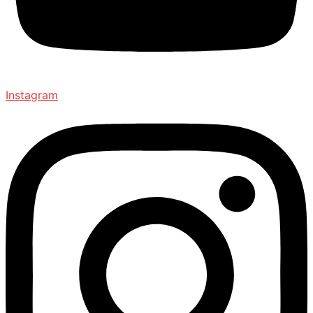
Instagram