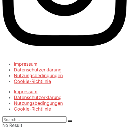
Impressum
Datenschutzerklärung
Nutzungsbedingungen
Cookie-Richtlinie
Impressum
Datenschutzerklärung
Nutzungsbedingungen
Cookie-Richtlinie
No Result