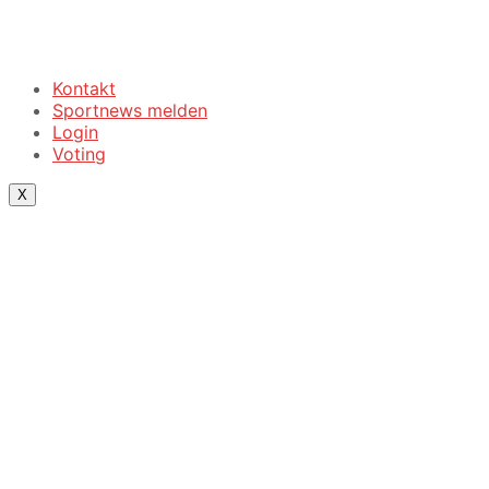
Kontakt
Sportnews melden
Login
Voting
X