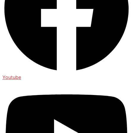
Youtube