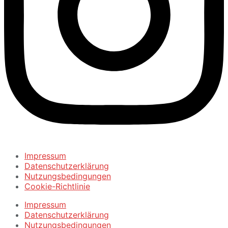
Impressum
Datenschutzerklärung
Nutzungsbedingungen
Cookie-Richtlinie
Impressum
Datenschutzerklärung
Nutzungsbedingungen