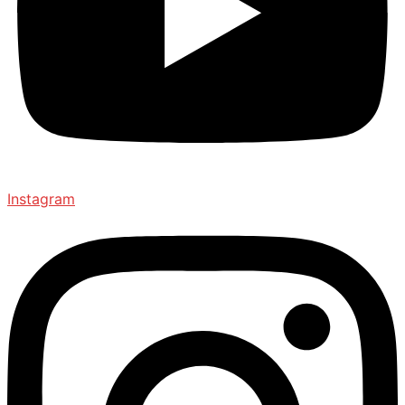
Instagram