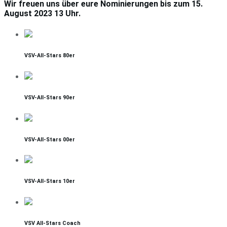
Wir freuen uns über eure Nominierungen bis zum 15.
August 2023 13 Uhr.
VSV-All-Stars 80er
VSV-All-Stars 90er
VSV-All-Stars 00er
VSV-All-Stars 10er
VSV All-Stars Coach