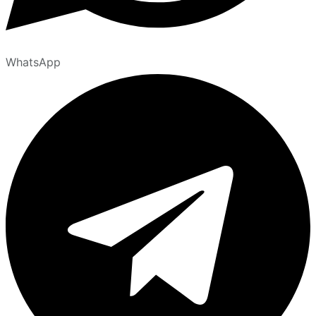
WhatsApp