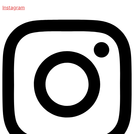
Instagram