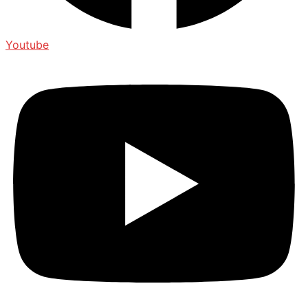
Youtube