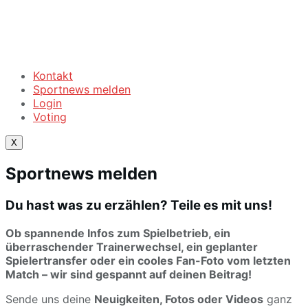
Kontakt
Sportnews melden
Login
Voting
X
Sportnews melden
Du hast was zu erzählen? Teile es mit uns!
Ob spannende Infos zum
Spielbetrieb
, ein
überraschender
Trainerwechsel
, ein geplanter
Spielertransfer
oder ein cooles
Fan-Foto
vom letzten
Match – wir sind gespannt auf deinen Beitrag!
Sende uns deine
Neuigkeiten, Fotos oder Videos
ganz