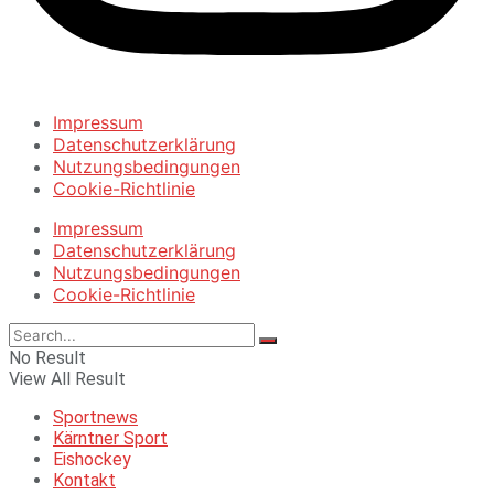
Impressum
Datenschutzerklärung
Nutzungsbedingungen
Cookie-Richtlinie
Impressum
Datenschutzerklärung
Nutzungsbedingungen
Cookie-Richtlinie
No Result
View All Result
Sportnews
Kärntner Sport
Eishockey
Kontakt