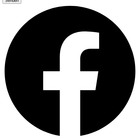
Senden