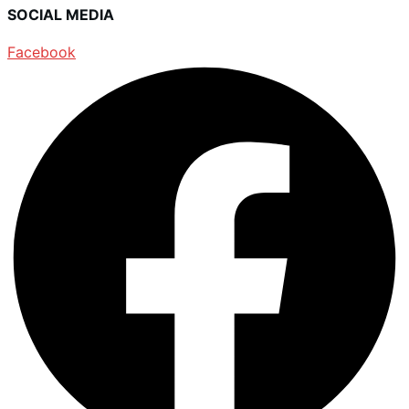
SOCIAL MEDIA
Facebook