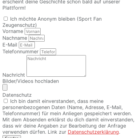
erscheint deine Geschichte schon bald auf unserer
Plattform!
Ich möchte Anonym bleiben (Sport Fan
Zeugenschutz)
Vorname
Nachname
E-Mail
Telefonnummer
Nachricht
Bilder/Videos hochladen
Datenschutz
Ich bin damit einverstanden, dass meine
personenbezogenen Daten (Name, Adresse, E-Mail,
Telefonnummer) für mein Anliegen gespeichert werden.
Mit dem Absenden erklärst du dich damit einverstanden,
dass wir deine Angaben zur Bearbeitung der Anfrage
verwenden dürfen. Link zur
Datenschutzerklärung
.