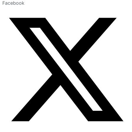
Facebook