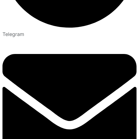
Telegram