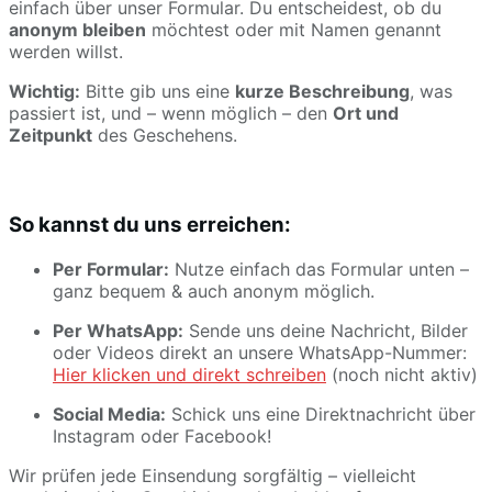
einfach über unser Formular. Du entscheidest, ob du
anonym bleiben
möchtest oder mit Namen genannt
werden willst.
Wichtig:
Bitte gib uns eine
kurze Beschreibung
, was
passiert ist, und – wenn möglich – den
Ort und
Zeitpunkt
des Geschehens.
So kannst du uns erreichen:
Per Formular:
Nutze einfach das Formular unten –
ganz bequem & auch anonym möglich.
Per WhatsApp:
Sende uns deine Nachricht, Bilder
oder Videos direkt an unsere WhatsApp-Nummer:
Hier klicken und direkt schreiben
(noch nicht aktiv)
Social Media:
Schick uns eine Direktnachricht über
Instagram oder Facebook!
Wir prüfen jede Einsendung sorgfältig – vielleicht