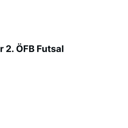
 2. ÖFB Futsal