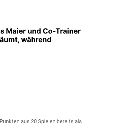
es Maier und Co-Trainer
eräumt, während
Punkten aus 20 Spielen bereits als