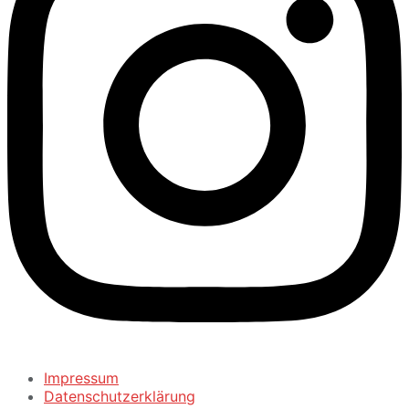
Impressum
Datenschutzerklärung