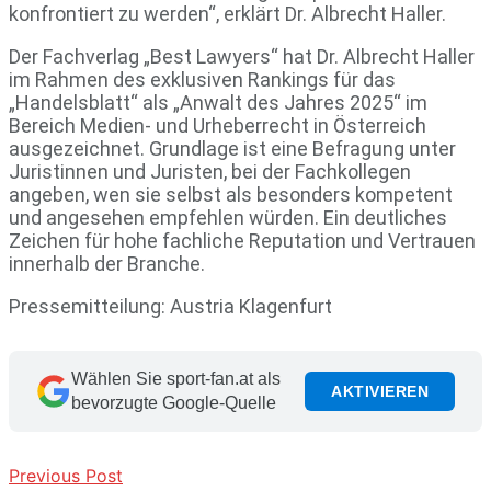
konfrontiert zu werden“, erklärt Dr. Albrecht Haller.
Der Fachverlag „Best Lawyers“ hat Dr. Albrecht Haller
im Rahmen des exklusiven Rankings für das
„Handelsblatt“ als „Anwalt des Jahres 2025“ im
Bereich Medien- und Urheberrecht in Österreich
ausgezeichnet. Grundlage ist eine Befragung unter
Juristinnen und Juristen, bei der Fachkollegen
angeben, wen sie selbst als besonders kompetent
und angesehen empfehlen würden. Ein deutliches
Zeichen für hohe fachliche Reputation und Vertrauen
innerhalb der Branche.
Pressemitteilung: Austria Klagenfurt
Wählen Sie sport-fan.at als
AKTIVIEREN
bevorzugte Google-Quelle
Previous Post