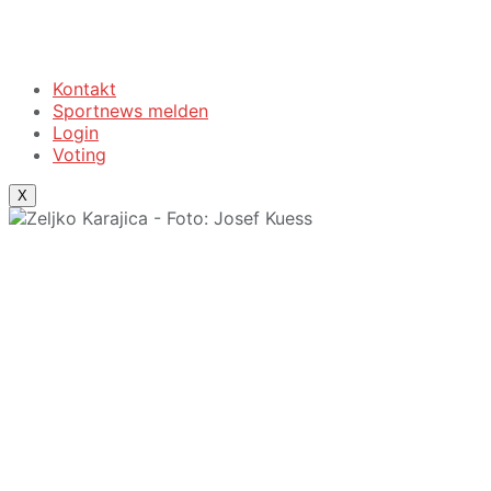
Kontakt
Sportnews melden
Login
Voting
X