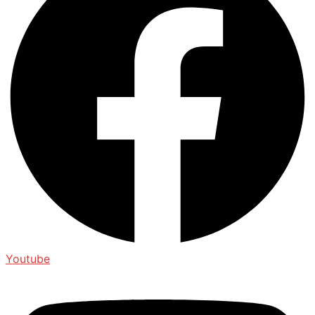
Youtube