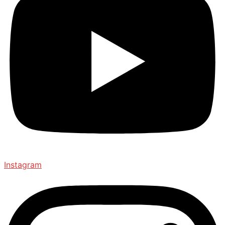
Instagram