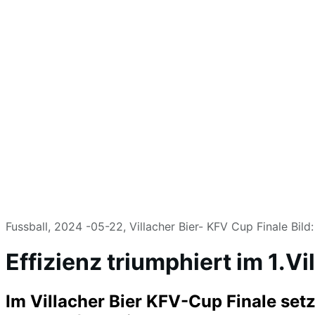
Fussball, 2024 -05-22, Villacher Bier- KFV Cup Finale Bi
Effizienz triumphiert im 1.V
Im Villacher Bier KFV-Cup Finale se