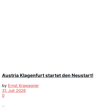
Austria Klagenfurt startet den Neustart!
by
Ernst Krawagner
31. Juli 2026
0
...