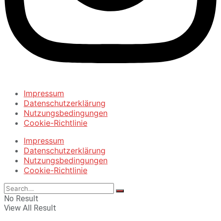
Impressum
Datenschutzerklärung
Nutzungsbedingungen
Cookie-Richtlinie
Impressum
Datenschutzerklärung
Nutzungsbedingungen
Cookie-Richtlinie
No Result
View All Result