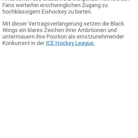
Fans weiterhin erschwinglichen Zugang zu
hochklassigem Eishockey zu bieten.
Mit dieser Vertragsverlängerung setzen die Black
Wings ein klares Zeichen ihrer Ambitionen und
untermauern ihre Position als ernstzunehmender
Konkurrent in der
ICE Hockey League.