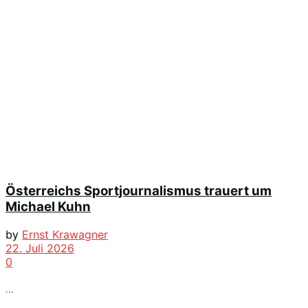
Österreichs Sportjournalismus trauert um
Michael Kuhn
by
Ernst Krawagner
22. Juli 2026
0
...