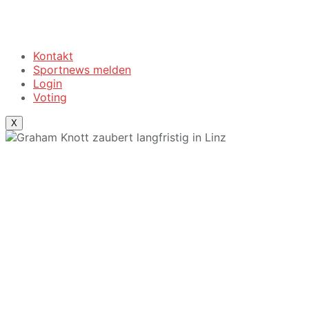
Kontakt
Sportnews melden
Login
Voting
X