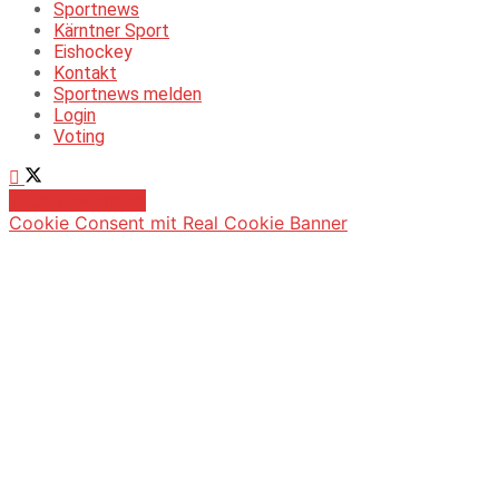
Sportnews
Kärntner Sport
Eishockey
Kontakt
Sportnews melden
Login
Voting
Jetzt bewerben!
Cookie Consent mit Real Cookie Banner