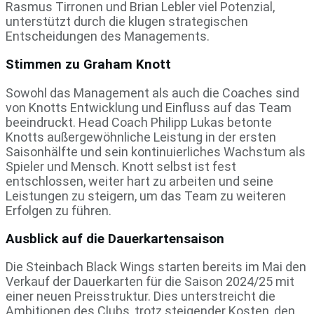
Rasmus Tirronen und Brian Lebler viel Potenzial,
unterstützt durch die klugen strategischen
Entscheidungen des Managements.
Stimmen zu Graham Knott
Sowohl das Management als auch die Coaches sind
von Knotts Entwicklung und Einfluss auf das Team
beeindruckt. Head Coach Philipp Lukas betonte
Knotts außergewöhnliche Leistung in der ersten
Saisonhälfte und sein kontinuierliches Wachstum als
Spieler und Mensch. Knott selbst ist fest
entschlossen, weiter hart zu arbeiten und seine
Leistungen zu steigern, um das Team zu weiteren
Erfolgen zu führen.
Ausblick auf die Dauerkartensaison
Die Steinbach Black Wings starten bereits im Mai den
Verkauf der Dauerkarten für die Saison 2024/25 mit
einer neuen Preisstruktur. Dies unterstreicht die
Ambitionen des Clubs, trotz steigender Kosten, den