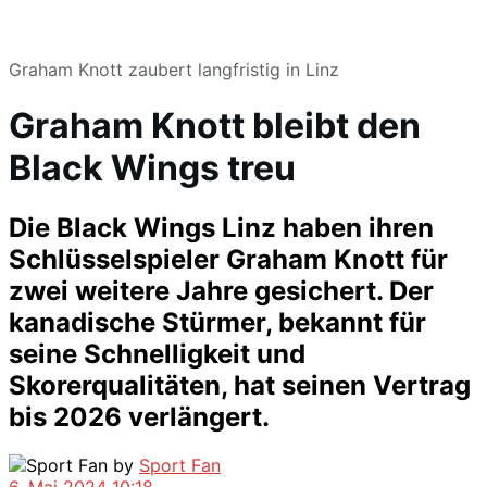
Graham Knott zaubert langfristig in Linz
Graham Knott bleibt den
Black Wings treu
Die Black Wings Linz haben ihren
Schlüsselspieler Graham Knott für
zwei weitere Jahre gesichert. Der
kanadische Stürmer, bekannt für
seine Schnelligkeit und
Skorerqualitäten, hat seinen Vertrag
bis 2026 verlängert.
by
Sport Fan