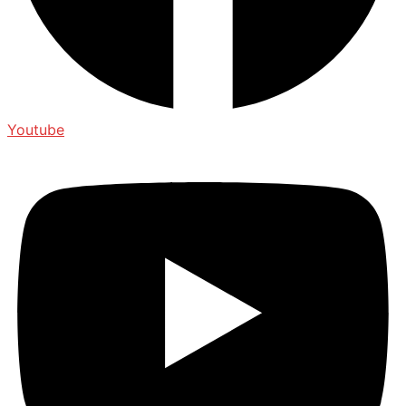
Youtube