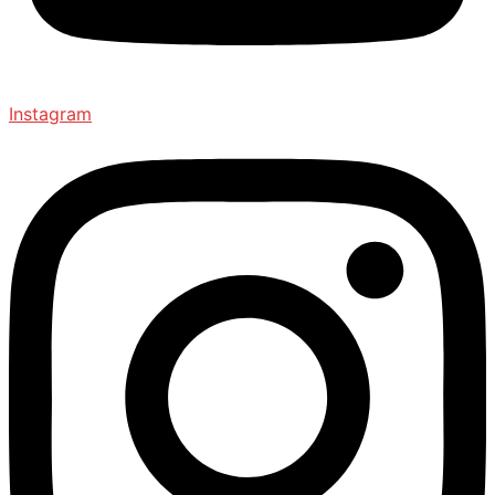
Instagram