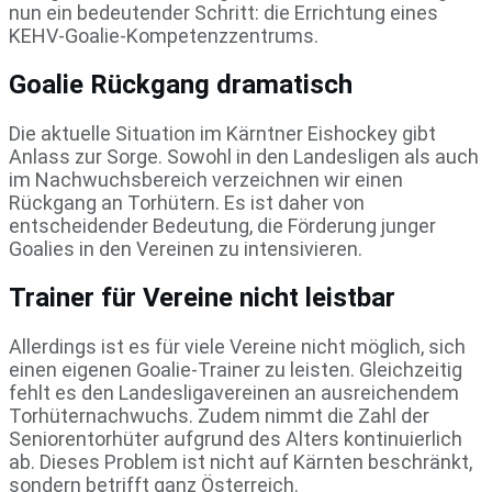
nun ein bedeutender Schritt: die Errichtung eines
KEHV-Goalie-Kompetenzzentrums.
Goalie Rückgang dramatisch
Die aktuelle Situation im Kärntner Eishockey gibt
Anlass zur Sorge. Sowohl in den Landesligen als auch
im Nachwuchsbereich verzeichnen wir einen
Rückgang an Torhütern. Es ist daher von
entscheidender Bedeutung, die Förderung junger
Goalies in den Vereinen zu intensivieren.
Trainer für Vereine nicht leistbar
Allerdings ist es für viele Vereine nicht möglich, sich
einen eigenen Goalie-Trainer zu leisten. Gleichzeitig
fehlt es den Landesligavereinen an ausreichendem
Torhüternachwuchs. Zudem nimmt die Zahl der
Seniorentorhüter aufgrund des Alters kontinuierlich
ab. Dieses Problem ist nicht auf Kärnten beschränkt,
sondern betrifft ganz Österreich.