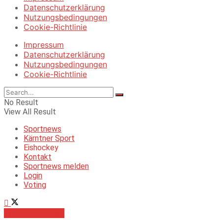
Datenschutzerklärung
Nutzungsbedingungen
Cookie-Richtlinie
Impressum
Datenschutzerklärung
Nutzungsbedingungen
Cookie-Richtlinie
No Result
View All Result
Sportnews
Kärntner Sport
Eishockey
Kontakt
Sportnews melden
Login
Voting
Jetzt bewerben!