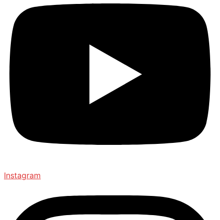
Instagram