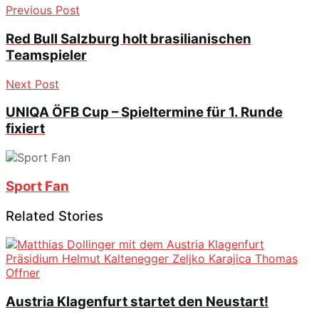
Previous Post
Red Bull Salzburg holt brasilianischen
Teamspieler
Next Post
UNIQA ÖFB Cup – Spieltermine für 1. Runde
fixiert
Sport Fan
Related Stories
Austria Klagenfurt startet den Neustart!