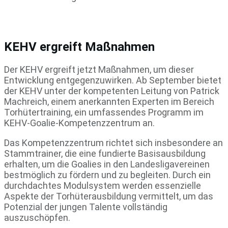
KEHV ergreift Maßnahmen
Der KEHV ergreift jetzt Maßnahmen, um dieser
Entwicklung entgegenzuwirken. Ab September bietet
der KEHV unter der kompetenten Leitung von Patrick
Machreich, einem anerkannten Experten im Bereich
Torhütertraining, ein umfassendes Programm im
KEHV-Goalie-Kompetenzzentrum an.
Das Kompetenzzentrum richtet sich insbesondere an
Stammtrainer, die eine fundierte Basisausbildung
erhalten, um die Goalies in den Landesligavereinen
bestmöglich zu fördern und zu begleiten. Durch ein
durchdachtes Modulsystem werden essenzielle
Aspekte der Torhüterausbildung vermittelt, um das
Potenzial der jungen Talente vollständig
auszuschöpfen.