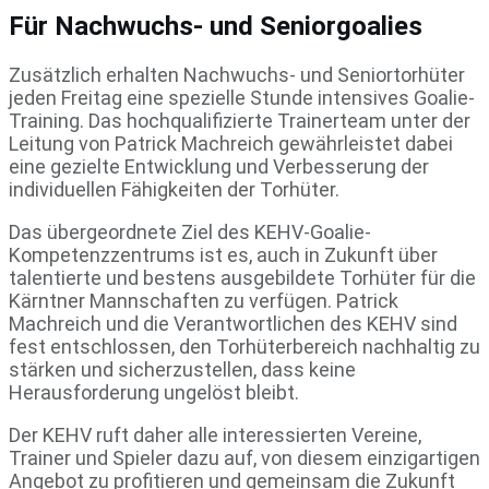
Für Nachwuchs- und Seniorgoalies
Zusätzlich erhalten Nachwuchs- und Seniortorhüter
jeden Freitag eine spezielle Stunde intensives Goalie-
Training. Das hochqualifizierte Trainerteam unter der
Leitung von Patrick Machreich gewährleistet dabei
eine gezielte Entwicklung und Verbesserung der
individuellen Fähigkeiten der Torhüter.
Das übergeordnete Ziel des KEHV-Goalie-
Kompetenzzentrums ist es, auch in Zukunft über
talentierte und bestens ausgebildete Torhüter für die
Kärntner Mannschaften zu verfügen. Patrick
Machreich und die Verantwortlichen des KEHV sind
fest entschlossen, den Torhüterbereich nachhaltig zu
stärken und sicherzustellen, dass keine
Herausforderung ungelöst bleibt.
Der KEHV ruft daher alle interessierten Vereine,
Trainer und Spieler dazu auf, von diesem einzigartigen
Angebot zu profitieren und gemeinsam die Zukunft