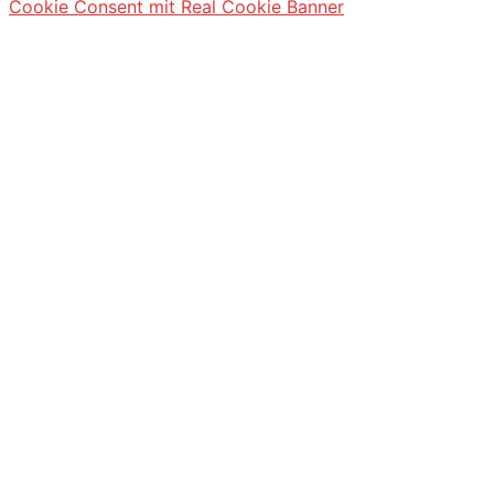
Cookie Consent mit Real Cookie Banner