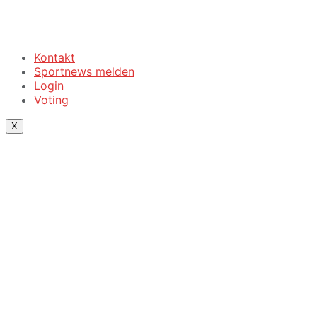
Kontakt
Sportnews melden
Login
Voting
X