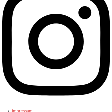
Impressum