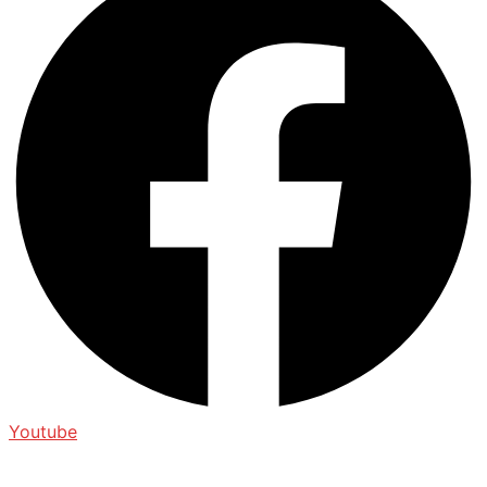
Youtube