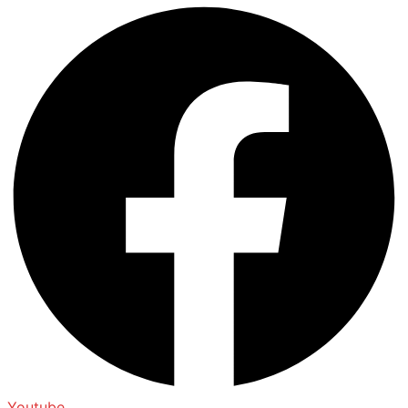
Youtube