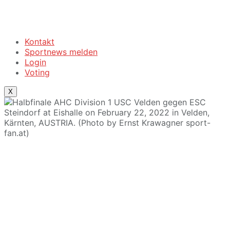
Kontakt
Sportnews melden
Login
Voting
X