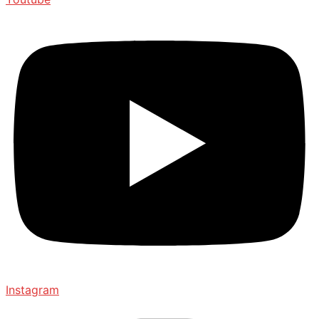
Instagram