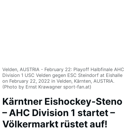
Velden, AUSTRIA - February 22: Playoff Halbfinale AHC
Division 1 USC Velden gegen ESC Steindorf at Eishalle
on February 22, 2022 in Velden, Kärnten, AUSTRIA.
(Photo by Ernst Krawagner sport-fan.at)
Kärntner Eishockey-Steno
– AHC Division 1 startet –
Völkermarkt rüstet auf!