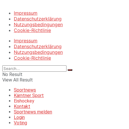
Impressum
Datenschutzerklärung
Nutzungsbedingungen
Cookie-Richtlinie
Impressum
Datenschutzerklärung
Nutzungsbedingungen
Cookie-Richtlinie
No Result
View All Result
Sportnews
Kärntner Sport
Eishockey
Kontakt
Sportnews melden
Login
Voting