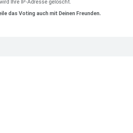
ird Ihre IP-Adresse gelöscht.
le das Voting auch mit Deinen Freunden.