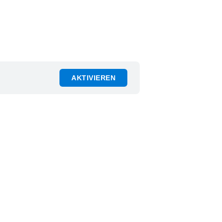
AKTIVIEREN