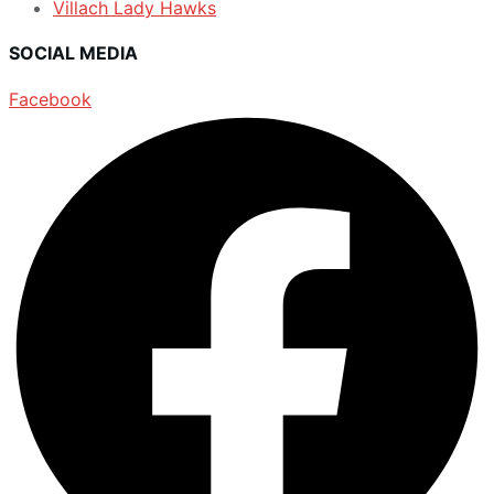
Villach Lady Hawks
SOCIAL MEDIA
Facebook