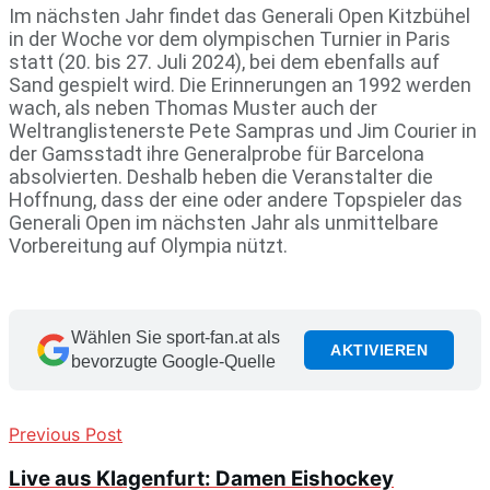
Im nächsten Jahr findet das Generali Open Kitzbühel
in der Woche vor dem olympischen Turnier in Paris
statt (20. bis 27. Juli 2024), bei dem ebenfalls auf
Sand gespielt wird. Die Erinnerungen an 1992 werden
wach, als neben Thomas Muster auch der
Weltranglistenerste Pete Sampras und Jim Courier in
der Gamsstadt ihre Generalprobe für Barcelona
absolvierten. Deshalb heben die Veranstalter die
Hoffnung, dass der eine oder andere Topspieler das
Generali Open im nächsten Jahr als unmittelbare
Vorbereitung auf Olympia nützt.
Wählen Sie sport-fan.at als
AKTIVIEREN
bevorzugte Google-Quelle
Previous Post
Live aus Klagenfurt: Damen Eishockey