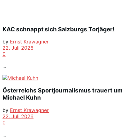
KAC schnappt sich Salzburgs Torjäger!
by
Ernst Krawagner
22. Juli 2026
0
...
Österreichs Sportjournalismus trauert um
Michael Kuhn
by
Ernst Krawagner
22. Juli 2026
0
...