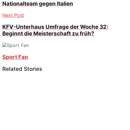
Nationalteam gegen Italien
Next Post
KFV-Unterhaus Umfrage der Woche 32:
Beginnt die Meisterschaft zu früh?
Sport Fan
Related Stories