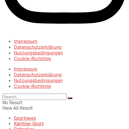
Impressum
Datenschutzerklärung
Nutzungsbedingungen
Cookie-Richtlinie
Impressum
Datenschutzerklärung
Nutzungsbedingungen
Cookie-Richtlinie
No Result
View All Result
Sportnews
Kärntner Sport