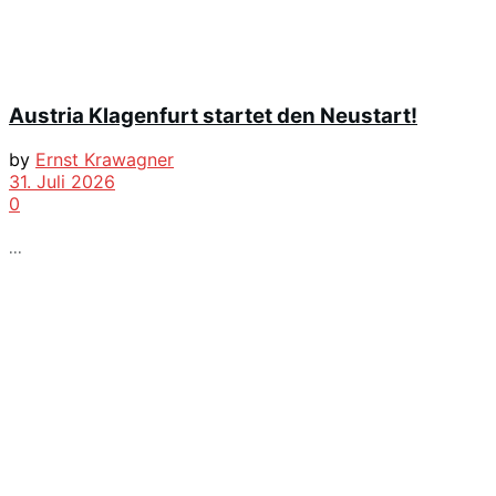
Austria Klagenfurt startet den Neustart!
by
Ernst Krawagner
31. Juli 2026
0
...