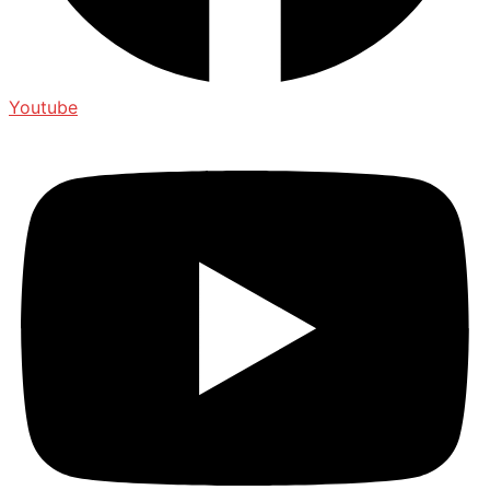
Youtube