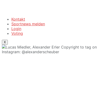
Kontakt
Sportnews melden
Login
Voting
X