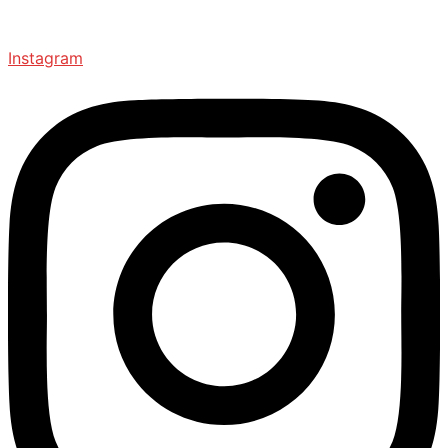
Instagram