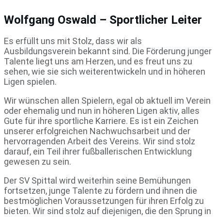
Wolfgang Oswald – Sportlicher Leiter
Es erfüllt uns mit Stolz, dass wir als
Ausbildungsverein bekannt sind. Die Förderung junger
Talente liegt uns am Herzen, und es freut uns zu
sehen, wie sie sich weiterentwickeln und in höheren
Ligen spielen.
Wir wünschen allen Spielern, egal ob aktuell im Verein
oder ehemalig und nun in höheren Ligen aktiv, alles
Gute für ihre sportliche Karriere. Es ist ein Zeichen
unserer erfolgreichen Nachwuchsarbeit und der
hervorragenden Arbeit des Vereins. Wir sind stolz
darauf, ein Teil ihrer fußballerischen Entwicklung
gewesen zu sein.
Der SV Spittal wird weiterhin seine Bemühungen
fortsetzen, junge Talente zu fördern und ihnen die
bestmöglichen Voraussetzungen für ihren Erfolg zu
bieten. Wir sind stolz auf diejenigen, die den Sprung in