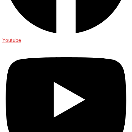
Youtube