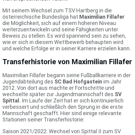
Mit seinem Wechsel zum TSV Hartberg in die
österreichische Bundesliga hat
Maximilian Fillafer
die Möglichkeit, sich auf einem höheren Niveau
weiterzuentwickeln und seine Fähigkeiten unter
Beweis zu stellen. Es wird spannend sein zu sehen,
wie er sich in diesem Wettbewerb behaupten wird
und welche Erfolge er in seiner Karriere erzielen kann.
Transferhistorie von Maximilian Fillafer
Maximilian Fillafer begann seine Fußballkarriere in der
Jugendabteilung des
SC Bad Hofgastein
im Jahr
2012. Von dort aus machte er Fortschritte und
wechselte später zur Jugendmannschaft des
SV
Spittal
. Im Laufe der Zeit hat er sich kontinuierlich
verbessert und schließlich den Sprung in die erste
Mannschaft geschafft. Hier sind einige relevante
Stationen seiner Transferhistorie:
Saison 2021/2022: Wechsel von Spittal II zum SV