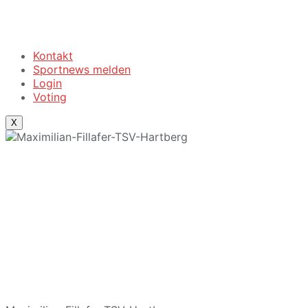
Kontakt
Sportnews melden
Login
Voting
X