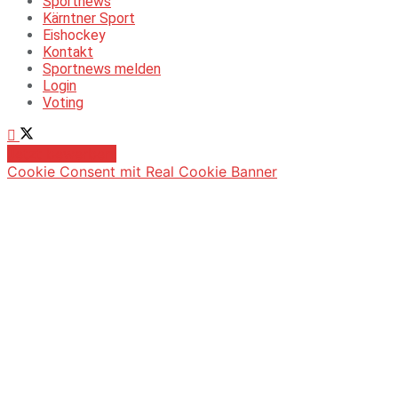
Sportnews
Kärntner Sport
Eishockey
Kontakt
Sportnews melden
Login
Voting
Jetzt bewerben!
Cookie Consent mit Real Cookie Banner