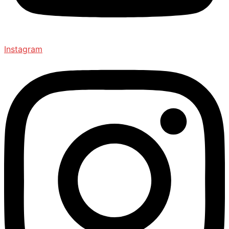
Instagram