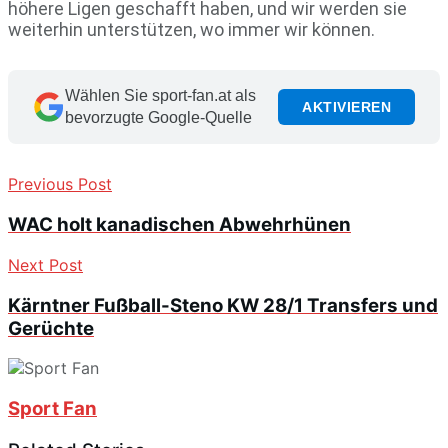
höhere Ligen geschafft haben, und wir werden sie
weiterhin unterstützen, wo immer wir können.
Wählen Sie sport-fan.at als
AKTIVIEREN
bevorzugte Google-Quelle
Previous Post
WAC holt kanadischen Abwehrhünen
Next Post
Kärntner Fußball-Steno KW 28/1 Transfers und
Gerüchte
Sport Fan