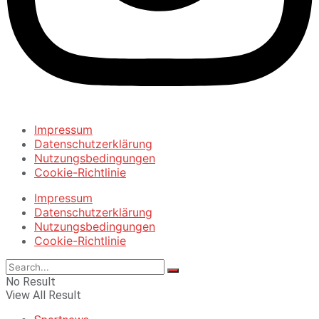
Impressum
Datenschutzerklärung
Nutzungsbedingungen
Cookie-Richtlinie
Impressum
Datenschutzerklärung
Nutzungsbedingungen
Cookie-Richtlinie
No Result
View All Result