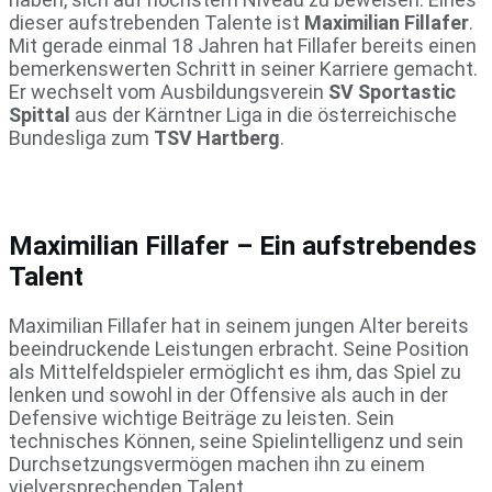
dieser aufstrebenden Talente ist
Maximilian Fillafer
.
Mit gerade einmal 18 Jahren hat Fillafer bereits einen
bemerkenswerten Schritt in seiner Karriere gemacht.
Er wechselt vom Ausbildungsverein
SV Sportastic
Spittal
aus der Kärntner Liga in die österreichische
Bundesliga zum
TSV Hartberg
.
Maximilian Fillafer – Ein aufstrebendes
Talent
Maximilian Fillafer hat in seinem jungen Alter bereits
beeindruckende Leistungen erbracht. Seine Position
als Mittelfeldspieler ermöglicht es ihm, das Spiel zu
lenken und sowohl in der Offensive als auch in der
Defensive wichtige Beiträge zu leisten. Sein
technisches Können, seine Spielintelligenz und sein
Durchsetzungsvermögen machen ihn zu einem
vielversprechenden Talent.