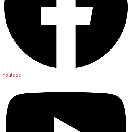
Youtube