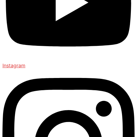
Instagram