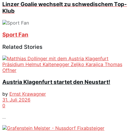
Linzer Goalie wechselt zu schwedischem Top-
Klub
Sport Fan
Related Stories
Austria Klagenfurt startet den Neustart!
by
Ernst Krawagner
31. Juli 2026
0
...