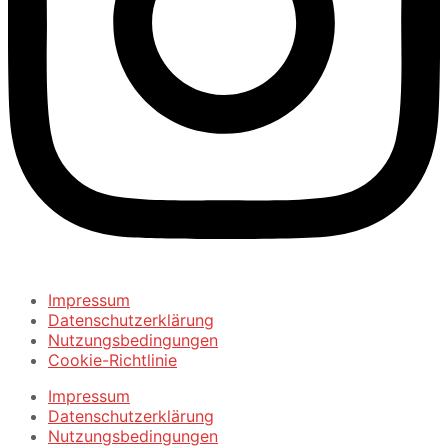
Impressum
Datenschutzerklärung
Nutzungsbedingungen
Cookie-Richtlinie
Impressum
Datenschutzerklärung
Nutzungsbedingungen