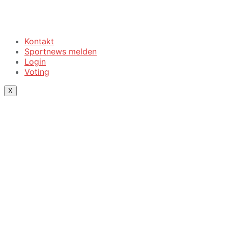
Kontakt
Sportnews melden
Login
Voting
X