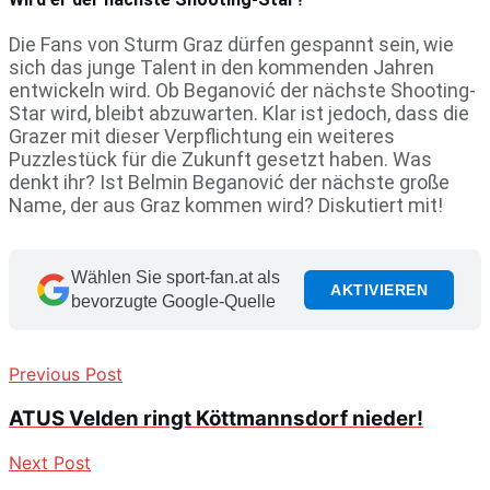
Die Fans von Sturm Graz dürfen gespannt sein, wie
sich das junge Talent in den kommenden Jahren
entwickeln wird. Ob Beganović der nächste Shooting-
Star wird, bleibt abzuwarten. Klar ist jedoch, dass die
Grazer mit dieser Verpflichtung ein weiteres
Puzzlestück für die Zukunft gesetzt haben. Was
denkt ihr? Ist Belmin Beganović der nächste große
Name, der aus Graz kommen wird? Diskutiert mit!
Wählen Sie sport-fan.at als
AKTIVIEREN
bevorzugte Google-Quelle
Previous Post
ATUS Velden ringt Köttmannsdorf nieder!
Next Post