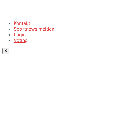
Kontakt
Sportnews melden
Login
Voting
X