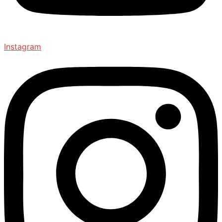
Instagram