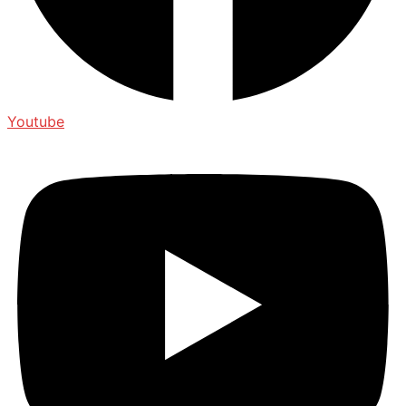
Youtube