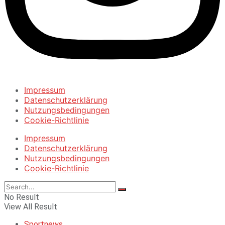
Impressum
Datenschutzerklärung
Nutzungsbedingungen
Cookie-Richtlinie
Impressum
Datenschutzerklärung
Nutzungsbedingungen
Cookie-Richtlinie
No Result
View All Result
Sportnews