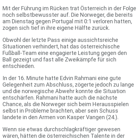
Mit der Führung im Rücken trat Österreich in der Folge
noch selbstbewusster auf. Die Norweger, die bereits
am Dienstag gegen Portugal mit 0:1 verloren hatten,
zogen sich tief in ihre eigene Hälfte zurück.
Obwohl der letzte Pass einige aussichtsreiche
Situationen verhindert, hat das österreichische
Fußball-Team eine engagierte Leistung gegen den
Ball gezeigt und fast alle Zweikämpfe für sich
entschieden.
In der 16. Minute hatte Edvin Rahmani eine gute
Gelegenheit zum Abschluss, zögerte jedoch zu lange
und die norwegische Abwehr konnte die Situation
entschärfen. Rahmani hatte auch die nächste
Chance, als die Norweger sich beim Herausspielen
selbst in Probleme brachten, aber sein Schuss
landete in den Armen von Kasper Vangen (24.).
Wenn sie etwas durchschlagkräftiger gewesen
wären, hätten die österreichischen Talente in der