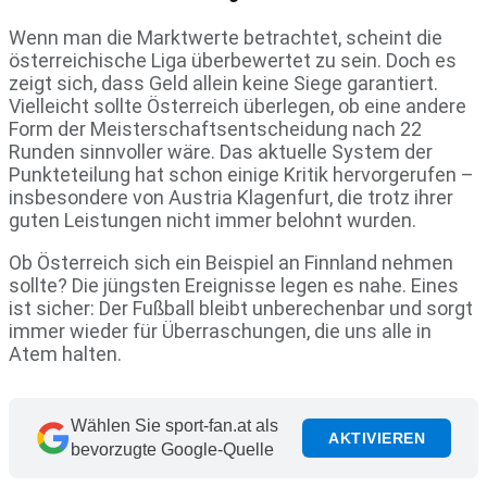
Wenn man die Marktwerte betrachtet, scheint die
österreichische Liga überbewertet zu sein. Doch es
zeigt sich, dass Geld allein keine Siege garantiert.
Vielleicht sollte Österreich überlegen, ob eine andere
Form der Meisterschaftsentscheidung nach 22
Runden sinnvoller wäre. Das aktuelle System der
Punkteteilung hat schon einige Kritik hervorgerufen –
insbesondere von Austria Klagenfurt, die trotz ihrer
guten Leistungen nicht immer belohnt wurden.
Ob Österreich sich ein Beispiel an Finnland nehmen
sollte? Die jüngsten Ereignisse legen es nahe. Eines
ist sicher: Der Fußball bleibt unberechenbar und sorgt
immer wieder für Überraschungen, die uns alle in
Atem halten.
Wählen Sie sport-fan.at als
AKTIVIEREN
bevorzugte Google-Quelle