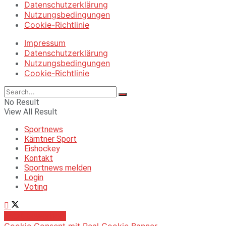
Datenschutzerklärung
Nutzungsbedingungen
Cookie-Richtlinie
Impressum
Datenschutzerklärung
Nutzungsbedingungen
Cookie-Richtlinie
No Result
View All Result
Sportnews
Kärntner Sport
Eishockey
Kontakt
Sportnews melden
Login
Voting
Jetzt bewerben!