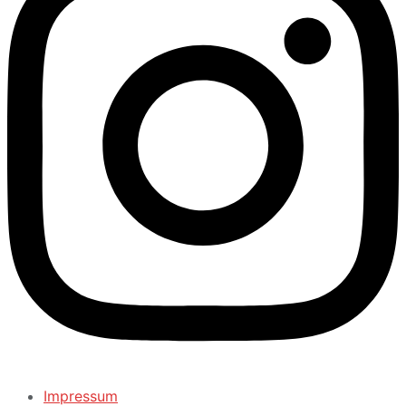
Impressum