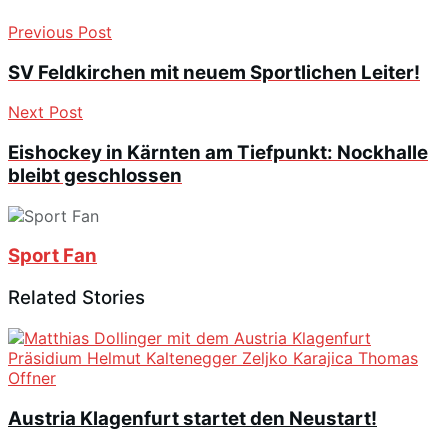
Previous Post
SV Feldkirchen mit neuem Sportlichen Leiter!
Next Post
Eishockey in Kärnten am Tiefpunkt: Nockhalle
bleibt geschlossen
Sport Fan
Related Stories
Austria Klagenfurt startet den Neustart!