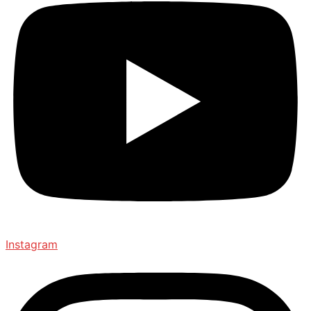
Instagram