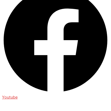
Youtube