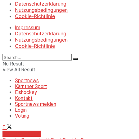
Datenschutzerklärung
Nutzungsbedingungen
Cookie-Richtlinie
Impressum
Datenschutzerklärung
Nutzungsbedingungen
Cookie-Richtlinie
No Result
View All Result
Sportnews
Kärntner Sport
Eishockey
Kontakt
Sportnews melden
Login
Voting
Jetzt bewerben!