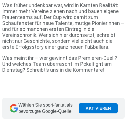
Was früher undenkbar war, wird in Kärnten Realität:
Immer mehr Vereine ziehen nach und bauen eigene
Frauenteams auf. Der Cup wird damit zum
Schaufenster für neue Talente, mutige Pionierinnen –
und für so manchen ersten Eintrag in die
Vereinschronik. Wer sich hier durchsetzt, schreibt
nicht nur Geschichte, sondern vielleicht auch die
erste Erfolgsstory einer ganz neuen Fußballära.
Was meint ihr – wer gewinnt das Premieren-Duell?
Und welches Team überrascht im Pokalfight am
Dienstag? Schreibt’s uns in die Kommentare!
Wählen Sie sport-fan.at als
AKTIVIEREN
bevorzugte Google-Quelle