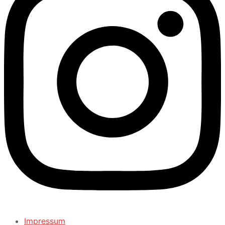
Impressum