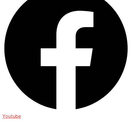
Youtube