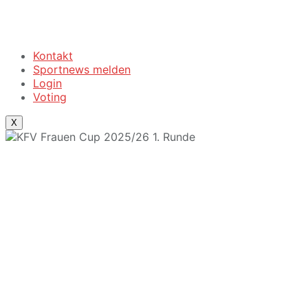
Kontakt
Sportnews melden
Login
Voting
X