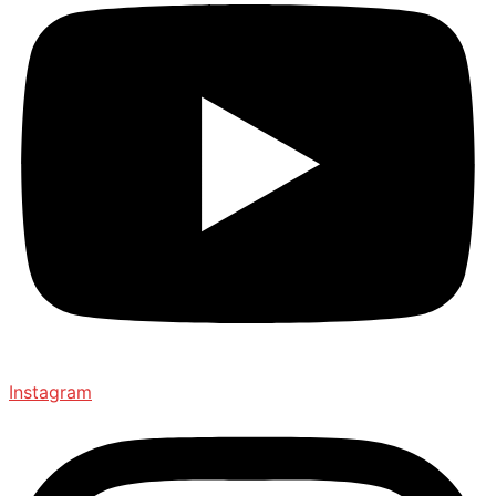
Instagram