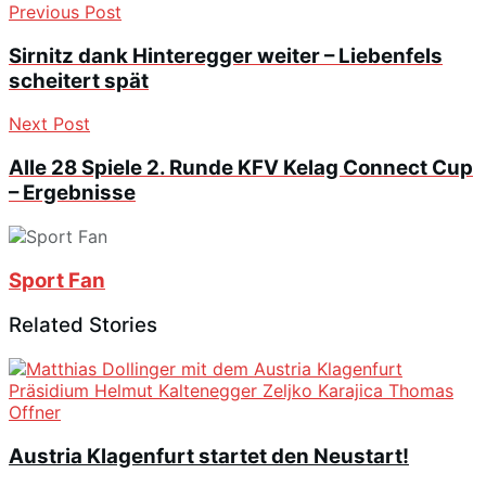
Previous Post
Sirnitz dank Hinteregger weiter – Liebenfels
scheitert spät
Next Post
Alle 28 Spiele 2. Runde KFV Kelag Connect Cup
– Ergebnisse
Sport Fan
Related Stories
Austria Klagenfurt startet den Neustart!