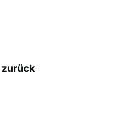
 zurück