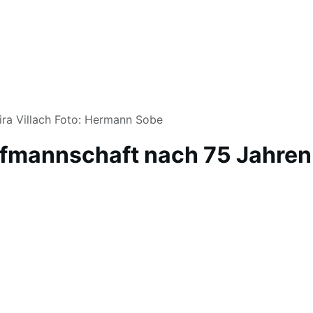
ira Villach Foto: Hermann Sobe
pfmannschaft nach 75 Jahren