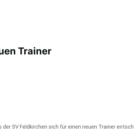
uen Trainer
 der SV Feldkirchen sich für einen neuen Trainer entsch