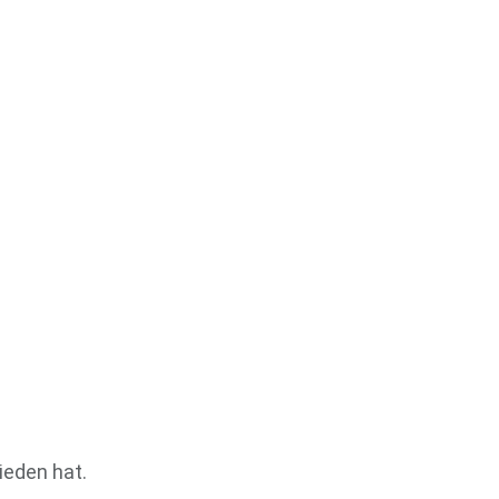
ieden hat.