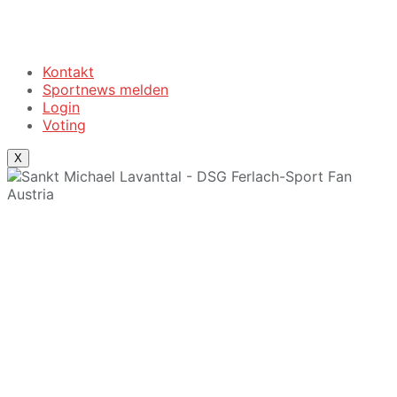
Kontakt
Sportnews melden
Login
Voting
X