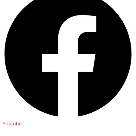
Youtube