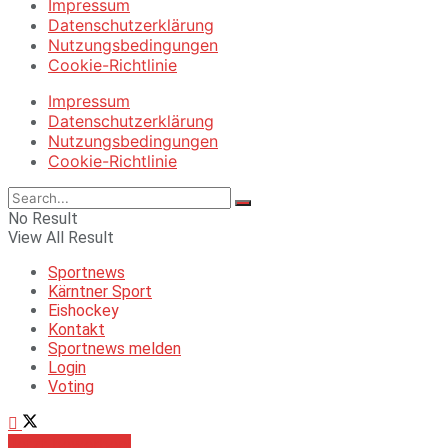
Impressum
Datenschutzerklärung
Nutzungsbedingungen
Cookie-Richtlinie
Impressum
Datenschutzerklärung
Nutzungsbedingungen
Cookie-Richtlinie
No Result
View All Result
Sportnews
Kärntner Sport
Eishockey
Kontakt
Sportnews melden
Login
Voting
Jetzt bewerben!