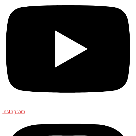
Instagram