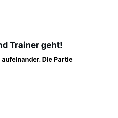
nd Trainer geht!
 aufeinander. Die Partie