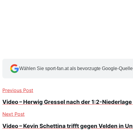
Wählen Sie sport-fan.at als bevorzugte Google-Quelle
Previous Post
Video – Herwig Gressel nach der 1:2-Niederlage
Next Post
Video – Kevin Schettina trifft gegen Velden in U