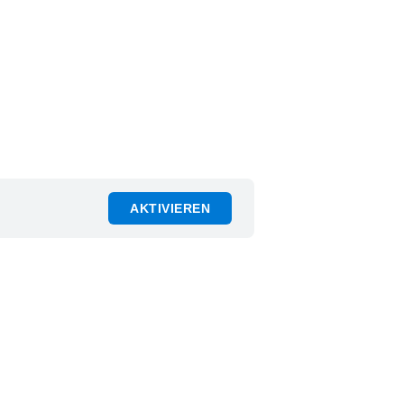
AKTIVIEREN