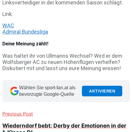
Linksverteidiger in der kommenden Saison schlägt.
Link:
WAC
Admiral Bundesliga
Deine Meinung zählt!
Was haltet ihr von Ullmanns Wechsel? Wird er dem
Wolfsberger AC zu neuen Höhenflügen verhelfen?
Diskutiert mit und lasst uns eure Meinung wissen!
Wählen Sie sport-fan.at als
AKTIVIEREN
bevorzugte Google-Quelle
Previous Post
Wiederndorf bebt: Derby der Emotionen in der