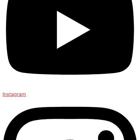
Instagram