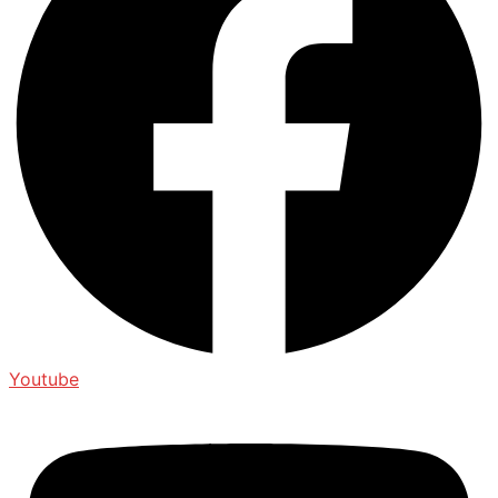
Youtube