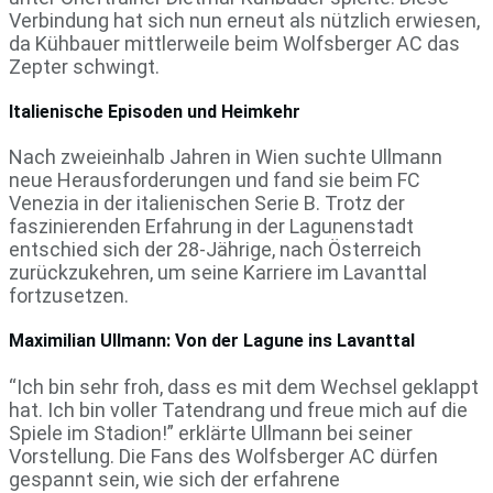
Verbindung hat sich nun erneut als nützlich erwiesen,
da Kühbauer mittlerweile beim Wolfsberger AC das
Zepter schwingt.
Italienische Episoden und Heimkehr
Nach zweieinhalb Jahren in Wien suchte Ullmann
neue Herausforderungen und fand sie beim FC
Venezia in der italienischen Serie B. Trotz der
faszinierenden Erfahrung in der Lagunenstadt
entschied sich der 28-Jährige, nach Österreich
zurückzukehren, um seine Karriere im Lavanttal
fortzusetzen.
Maximilian Ullmann: Von der Lagune ins Lavanttal
“Ich bin sehr froh, dass es mit dem Wechsel geklappt
hat. Ich bin voller Tatendrang und freue mich auf die
Spiele im Stadion!” erklärte Ullmann bei seiner
Vorstellung. Die Fans des Wolfsberger AC dürfen
gespannt sein, wie sich der erfahrene