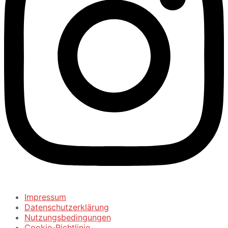
Impressum
Datenschutzerklärung
Nutzungsbedingungen
Cookie-Richtlinie