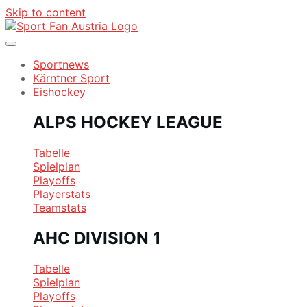
Skip to content
Sportnews
Kärntner Sport
Eishockey
ALPS HOCKEY LEAGUE
Tabelle
Spielplan
Playoffs
Playerstats
Teamstats
AHC DIVISION 1
Tabelle
Spielplan
Playoffs