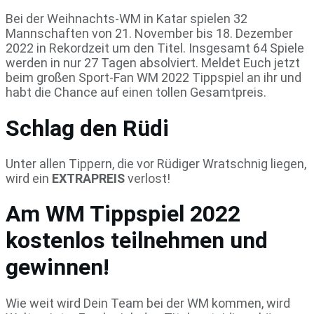
Bei der Weihnachts-WM in Katar spielen 32
Mannschaften von 21. November bis 18. Dezember
2022 in Rekordzeit um den Titel. Insgesamt 64 Spiele
werden in nur 27 Tagen absolviert. Meldet Euch jetzt
beim großen Sport-Fan WM 2022 Tippspiel an ihr und
habt die Chance auf einen tollen Gesamtpreis.
Schlag den Rüdi
Unter allen Tippern, die vor Rüdiger Wratschnig liegen,
wird ein
EXTRAPREIS
verlost!
Am WM Tippspiel 2022
kostenlos teilnehmen und
gewinnen!
Wie weit wird Dein Team bei der WM kommen, wird