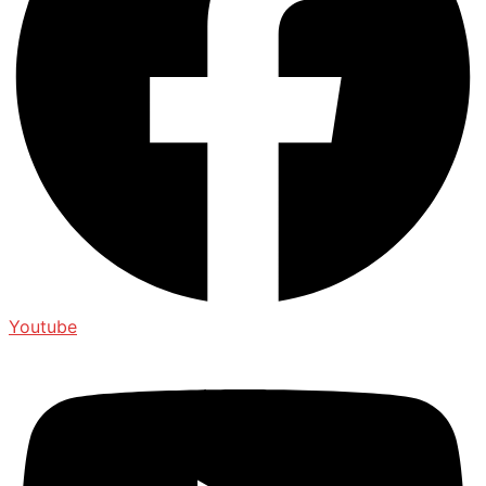
Youtube