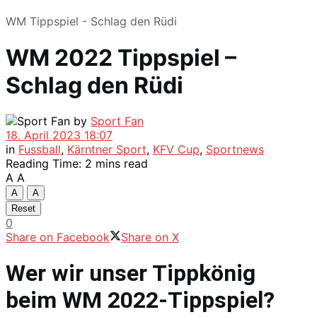
WM Tippspiel - Schlag den Rüdi
WM 2022 Tippspiel –
Schlag den Rüdi
by
Sport Fan
18. April 2023 18:07
in
Fussball
,
Kärntner Sport
,
KFV Cup
,
Sportnews
Reading Time: 2 mins read
A
A
A
A
Reset
0
Share on Facebook
Share on X
Wer wir unser Tippkönig
beim WM 2022-Tippspiel?