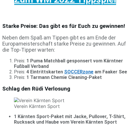
Starke Preise: Das gibt es für Euch zu gewinnen!
Neben dem Spaß am Tippen gibt es am Ende der
Europameisterschaft starke Preise zu gewinnen. Auf
die Top-Tipper warten:
Preis:
1 Puma Matchball gesponsert vom Kärntner
Fußball Verband
Preis:
4 Eintrittskarten
SOCCERzone
am Faaker See
Preis:
1 Tarmann Chemie Cleaning-Paket
Schlag den Rüdi Verlosung
Verein Kärnten Sport
1 Kärnten Sport-Paket mit Jacke, Pullover, T-Shirt,
Rucksack und Haube vom Verein Kärnten Sport