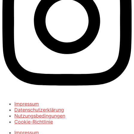
Impressum
Datenschutzerklärung
Nutzungsbedingungen
Cookie-Richtlinie
Impressum