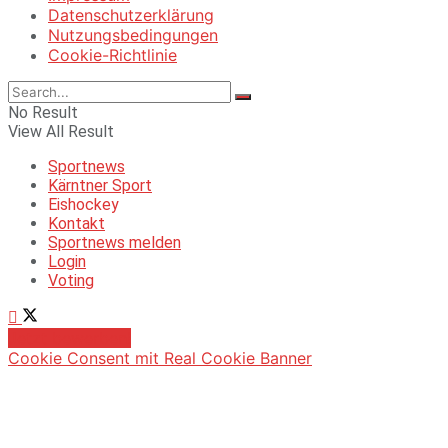
Datenschutzerklärung
Nutzungsbedingungen
Cookie-Richtlinie
No Result
View All Result
Sportnews
Kärntner Sport
Eishockey
Kontakt
Sportnews melden
Login
Voting
Jetzt bewerben!
Cookie Consent mit Real Cookie Banner