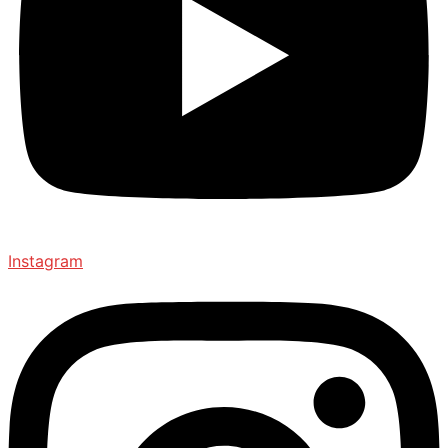
Instagram