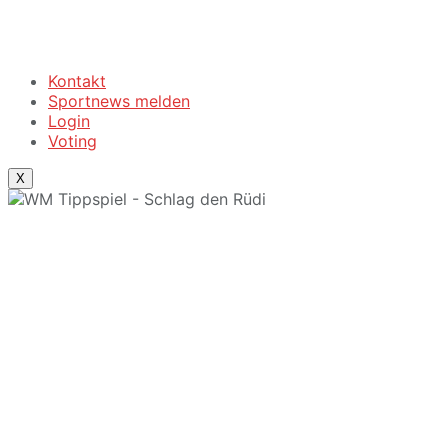
Kontakt
Sportnews melden
Login
Voting
X