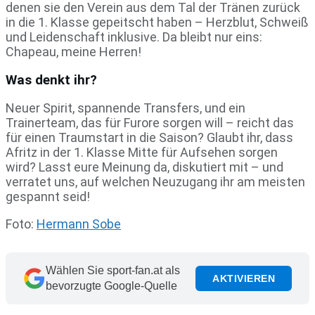
denen sie den Verein aus dem Tal der Tränen zurück
in die 1. Klasse gepeitscht haben – Herzblut, Schweiß
und Leidenschaft inklusive. Da bleibt nur eins:
Chapeau, meine Herren!
Was denkt ihr?
Neuer Spirit, spannende Transfers, und ein
Trainerteam, das für Furore sorgen will – reicht das
für einen Traumstart in die Saison? Glaubt ihr, dass
Afritz in der 1. Klasse Mitte für Aufsehen sorgen
wird? Lasst eure Meinung da, diskutiert mit – und
verratet uns, auf welchen Neuzugang ihr am meisten
gespannt seid!
Foto:
Hermann Sobe
Wählen Sie sport-fan.at als
AKTIVIEREN
bevorzugte Google-Quelle