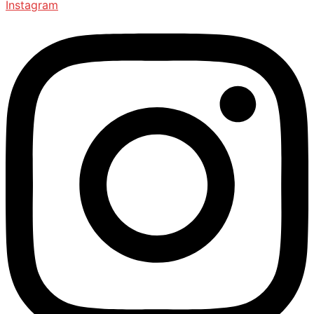
Instagram