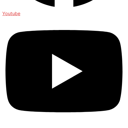
Youtube