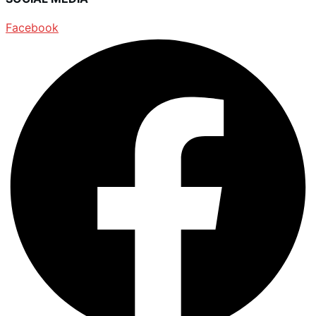
Facebook