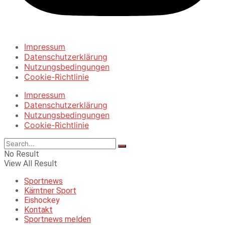
Impressum
Datenschutzerklärung
Nutzungsbedingungen
Cookie-Richtlinie
Impressum
Datenschutzerklärung
Nutzungsbedingungen
Cookie-Richtlinie
No Result
View All Result
Sportnews
Kärntner Sport
Eishockey
Kontakt
Sportnews melden