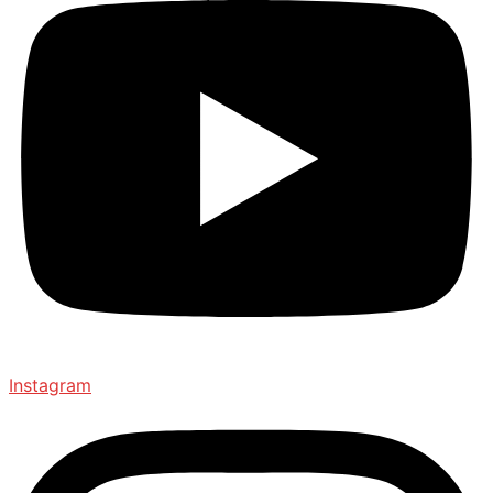
Instagram