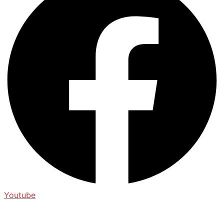
Youtube