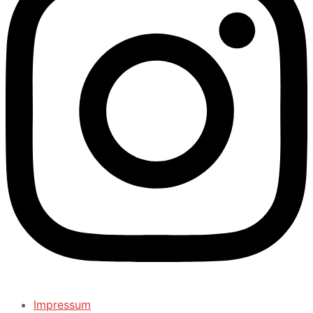
Impressum