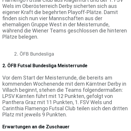
Wels im Oberösterreich Derby sicherten sich aus
eigener Kraft die begehrten Playoff-Plätze. Damit
finden sich nun vier Mannschaften aus der
ehemaligen Gruppe West in der Meisterrunde,
während die Wiener Teams geschlossen die hinteren
Plätze belegen.
2. ÖFB Bundesliga
2. ÖFB Futsal Bundesliga Meisterrunde
Vor dem Start der Meisterrunde, die bereits am
kommenden Wochenende mit dem Kärntner Derby in
Villach beginnt, stehen die Teams folgendermaßen:
LPSV Kärnten führt mit 12 Punkten, gefolgt von
Panthera Graz mit 11 Punkten, 1. FSV Wels und
Carinthia Flamengo Futsal Club teilen sich den dritten
Platz mit jeweils 9 Punkten.
Erwartungen an die Zuschauer