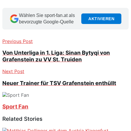
Wählen Sie sport-fan.at als
AKTIVIEREN
bevorzugte Google-Quelle
Previous Post
Von Unterliga in 1. Liga: Sinan Bytyqi von
Grafenstein zu VV St. Truiden
Next Post
Neuer Trainer für TSV Grafenstein enthüllt
Sport Fan
Related Stories