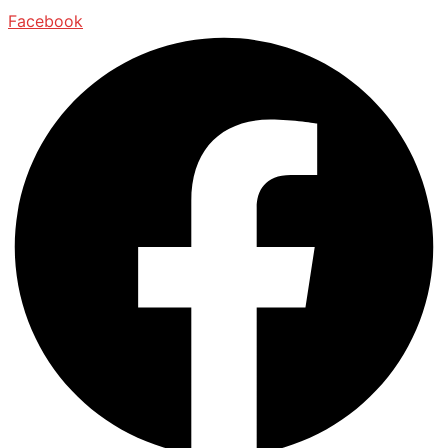
Facebook