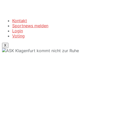
Kontakt
Sportnews melden
Login
Voting
X