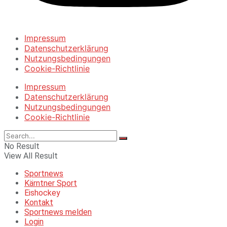
Impressum
Datenschutzerklärung
Nutzungsbedingungen
Cookie-Richtlinie
Impressum
Datenschutzerklärung
Nutzungsbedingungen
Cookie-Richtlinie
No Result
View All Result
Sportnews
Kärntner Sport
Eishockey
Kontakt
Sportnews melden
Login