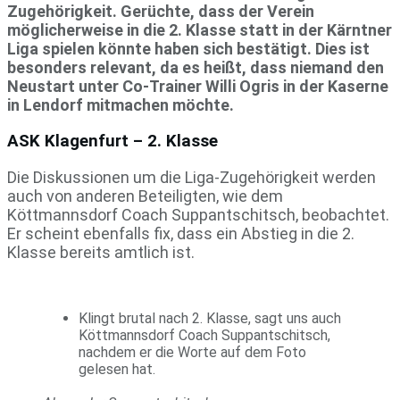
Zugehörigkeit. Gerüchte, dass der Verein
möglicherweise in die 2. Klasse statt in der Kärntner
Liga spielen könnte haben sich bestätigt. Dies ist
besonders relevant, da es heißt, dass niemand den
Neustart unter Co-Trainer Willi Ogris in der Kaserne
in Lendorf mitmachen möchte​.
ASK Klagenfurt – 2. Klasse
Die Diskussionen um die Liga-Zugehörigkeit werden
auch von anderen Beteiligten, wie dem
Köttmannsdorf Coach Suppantschitsch, beobachtet.
Er scheint ebenfalls fix, dass ein Abstieg in die 2.
Klasse bereits amtlich ist​.
Klingt brutal nach 2. Klasse, sagt uns auch
Köttmannsdorf Coach Suppantschitsch,
nachdem er die Worte auf dem Foto
gelesen hat.