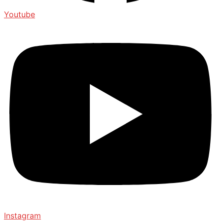
Youtube
Instagram