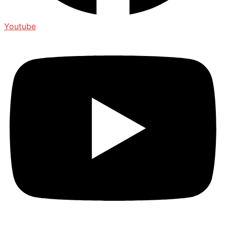
Youtube