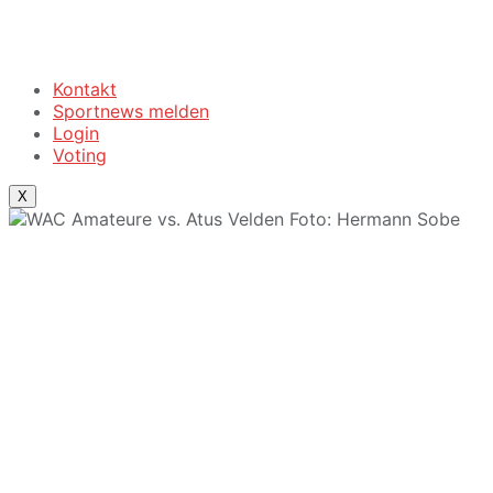
Kontakt
Sportnews melden
Login
Voting
X