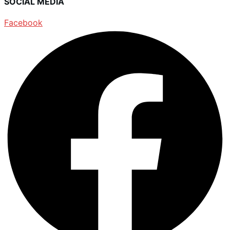
SOCIAL MEDIA
Facebook