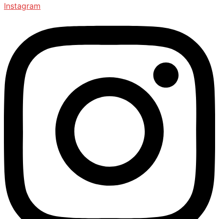
Instagram