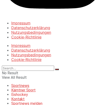
Impressum
Datenschutzerklärung
Nutzungsbedingungen
Cookie-Richtlinie
Impressum
Datenschutzerklärung
Nutzungsbedingungen
Cookie-Richtlinie
No Result
View All Result
Sportnews
Kärntner Sport
Eishockey
Kontakt
Sportnews melden