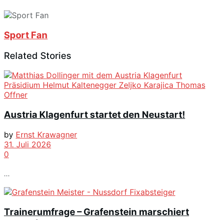
Sport Fan
Related Stories
Austria Klagenfurt startet den Neustart!
by
Ernst Krawagner
31. Juli 2026
0
...
Trainerumfrage – Grafenstein marschiert