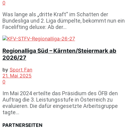
0
Was lange als „dritte Kraft“ im Schatten der
Bundesliga und 2. Liga dümpelte, bekommt nun ein
Facelifting deluxe: Ab der...
Regionalliga Süd – Kärnten/Steiermark ab
2026/27
by
Sport Fan
21. Mai 2025
0
Im Mai 2024 erteilte das Präsidium des ÖFB den
Auftrag die 3. Leistungsstufe in Österreich zu
evaluieren. Die dafür eingesetzte Arbeitsgruppe
tagte...
PARTNERSEITEN