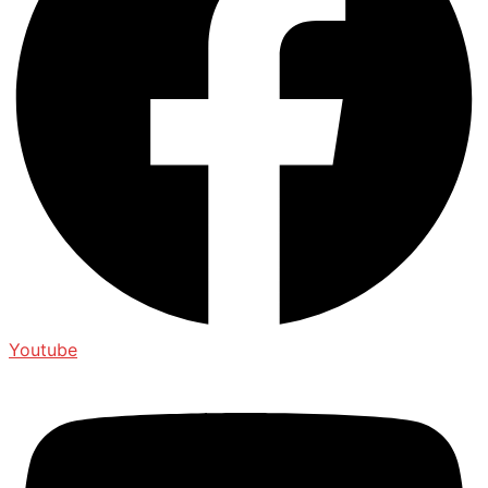
Youtube