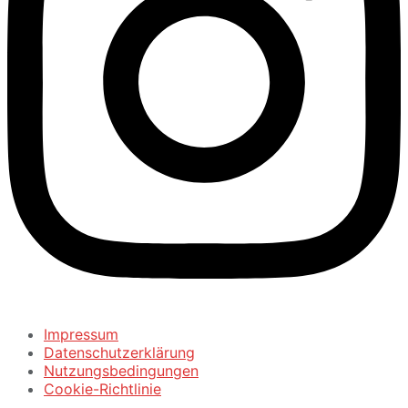
Impressum
Datenschutzerklärung
Nutzungsbedingungen
Cookie-Richtlinie