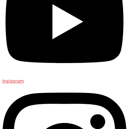
Instagram