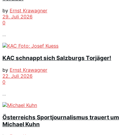
by
Ernst Krawagner
29. Juli 2026
0
...
KAC schnappt sich Salzburgs Torjäger!
by
Ernst Krawagner
22. Juli 2026
0
...
Österreichs Sportjournalismus trauert um
Michael Kuhn