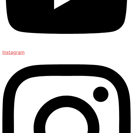
Instagram