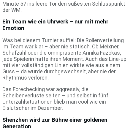
Minute 57 ins leere Tor den süßesten Schlusspunkt
der WM.
Ein Team wie ein Uhrwerk – nur mit mehr
Emotion
Was bei diesem Turnier auffiel: Die Rollenverteilung
im Team war klar – aber nie statisch. Ob Meixner,
Schafzahl oder die omnipräsente Annika Fazokas,
jede Spielerin hatte ihren Moment. Auch das Line-up
mit vier vollständigen Linien wirkte wie aus einem
Guss – da wurde durchgewechselt, aber nie der
Rhythmus verloren.
Das Forechecking war aggressiv, die
Scheibenverluste selten – und selbst in fünf
Unterzahlsituationen blieb man cool wie ein
Eislutscher im Dezember.
Shenzhen wird zur Bühne einer goldenen
Generation