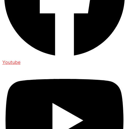
Youtube