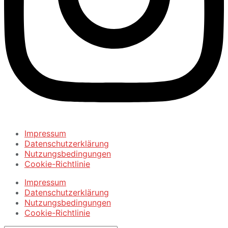
Impressum
Datenschutzerklärung
Nutzungsbedingungen
Cookie-Richtlinie
Impressum
Datenschutzerklärung
Nutzungsbedingungen
Cookie-Richtlinie