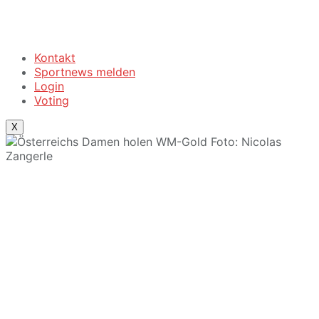
Kontakt
Sportnews melden
Login
Voting
X